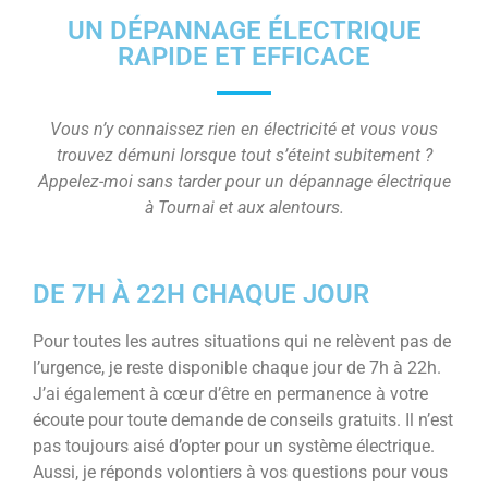
UN DÉPANNAGE ÉLECTRIQUE
RAPIDE ET EFFICACE
Vous n’y connaissez rien en électricité et vous vous
trouvez démuni lorsque tout s’éteint subitement ?
Appelez-moi sans tarder pour un dépannage électrique
à Tournai et aux alentours.
DE 7H À 22H CHAQUE JOUR
Pour toutes les autres situations qui ne relèvent pas de
l’urgence, je reste disponible chaque jour de 7h à 22h.
J’ai également à cœur d’être en permanence à votre
écoute pour toute demande de conseils gratuits. Il n’est
pas toujours aisé d’opter pour un système électrique.
Aussi, je réponds volontiers à vos questions pour vous