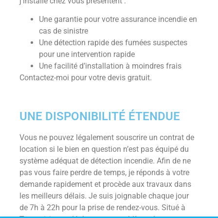
j’installe chez vous présentent :
Une garantie pour votre assurance incendie en
cas de sinistre
Une détection rapide des fumées suspectes
pour une intervention rapide
Une facilité d’installation à moindres frais
Contactez-moi pour votre devis gratuit.
UNE DISPONIBILITÉ ÉTENDUE
Vous ne pouvez légalement souscrire un contrat de
location si le bien en question n’est pas équipé du
système adéquat de détection incendie. Afin de ne
pas vous faire perdre de temps, je réponds à votre
demande rapidement et procède aux travaux dans
les meilleurs délais. Je suis joignable chaque jour
de 7h à 22h pour la prise de rendez-vous. Situé à