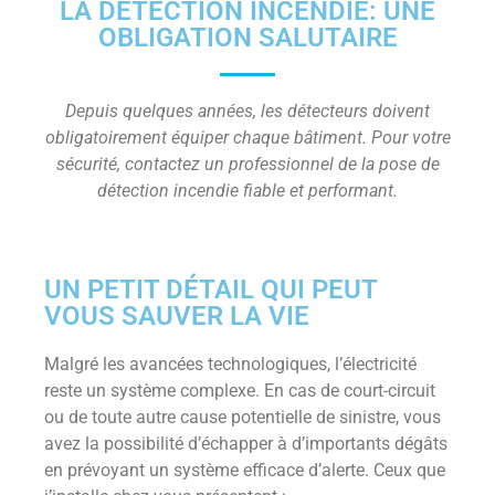
LA DÉTECTION INCENDIE: UNE
OBLIGATION SALUTAIRE
Depuis quelques années, les détecteurs doivent
obligatoirement équiper chaque bâtiment. Pour votre
sécurité, contactez un professionnel de la pose de
détection incendie fiable et performant.
UN PETIT DÉTAIL QUI PEUT
VOUS SAUVER LA VIE
Malgré les avancées technologiques, l’électricité
reste un système complexe. En cas de court-circuit
ou de toute autre cause potentielle de sinistre, vous
avez la possibilité d’échapper à d’importants dégâts
en prévoyant un système efficace d’alerte. Ceux que